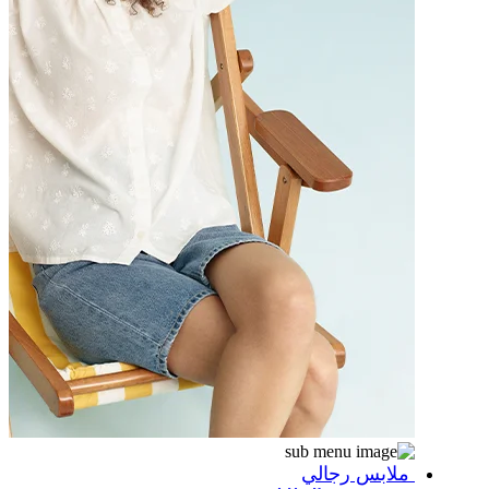
ملابس رجالي