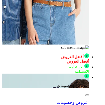
أقضل العروض
أقضل العروض
الاستدامه
الاستدامه
عروض وخصومات
عروض وخصومات