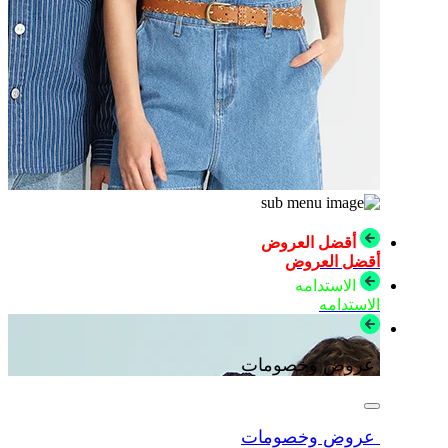
أقضل العروض
أقضل العروض
الاستدامه
الاستدامه
عروض وخصومات
عروض وخصومات