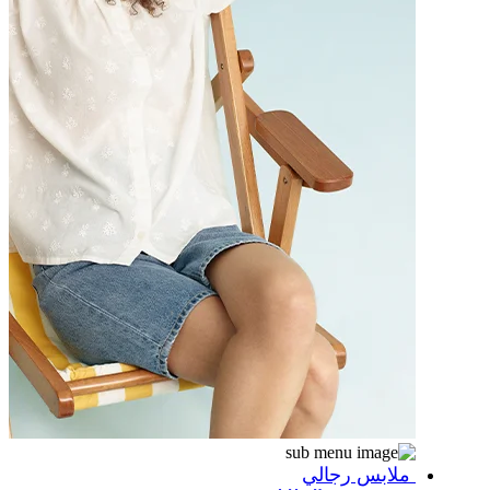
ملابس رجالي