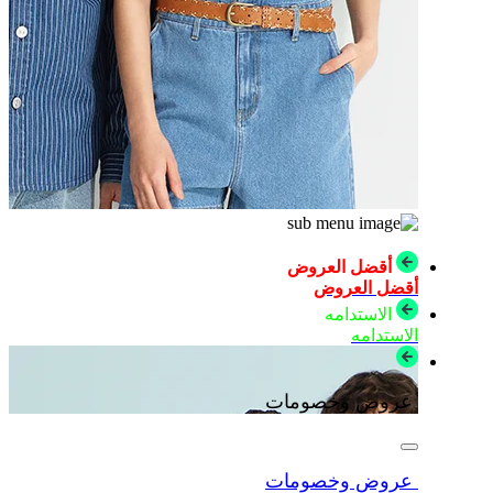
أقضل العروض
أقضل العروض
الاستدامه
الاستدامه
عروض وخصومات
عروض وخصومات