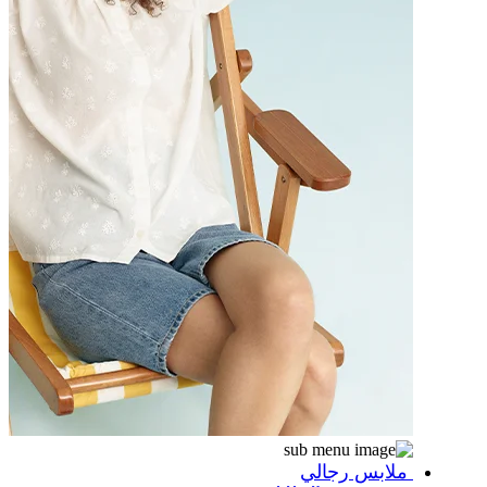
ملابس رجالي