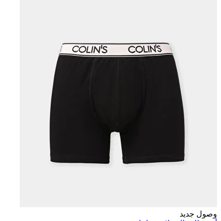
وصول جديد