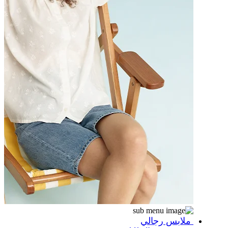
ملابس رجالي