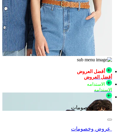
أقضل العروض
أقضل العروض
الاستدامه
الاستدامه
عروض وخصومات
عروض وخصومات