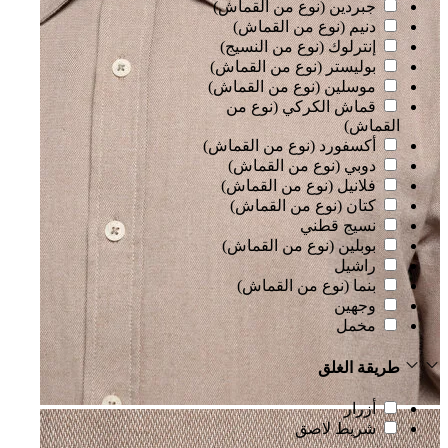
جبردين (نوع من القماش)
دنيم (نوع من القماش)
إنترلوك (نوع من النسيج)
بوليستر (نوع من القماش)
موسلين (نوع من القماش)
قماش الكركي (نوع من
القماش)
أكسفورد (نوع من القماش)
دوبي (نوع من القماش)
فلانيل (نوع من القماش)
كتان (نوع من القماش)
نسيج قطني
بوبلين (نوع من القماش)
راشيل
بنما (نوع من القماش)
وجهين
مخمل
طريقة الغلق
أزرار
شريط لاصق