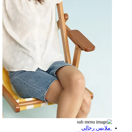
ملابس رجالي