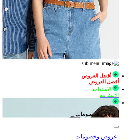
أقضل العروض
أقضل العروض
الاستدامه
الاستدامه
عروض وخصومات
عروض وخصومات