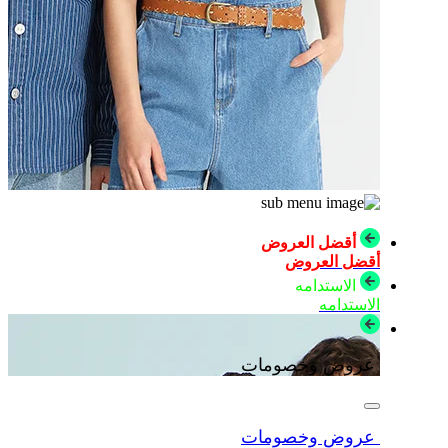
أقضل العروض
أقضل العروض
الاستدامه
الاستدامه
عروض وخصومات
عروض وخصومات