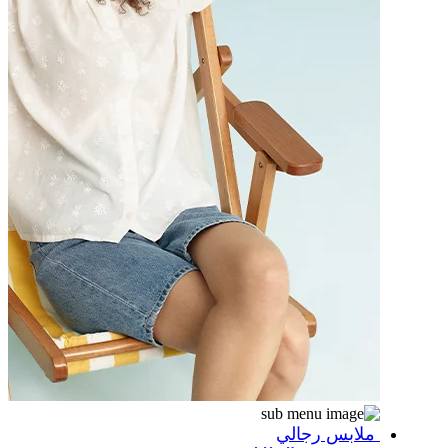
ملابس رجالي