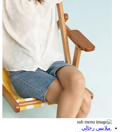
ملابس رجالي