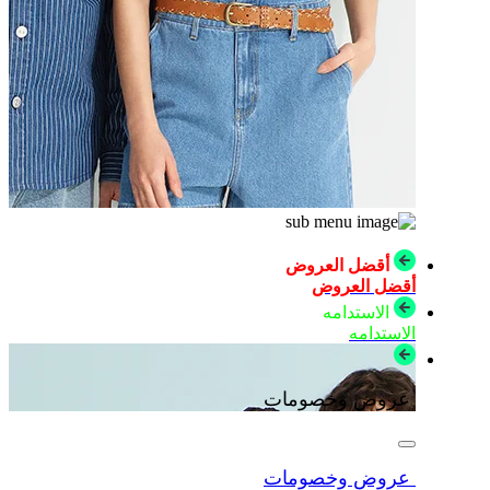
أقضل العروض
أقضل العروض
الاستدامه
الاستدامه
عروض وخصومات
عروض وخصومات