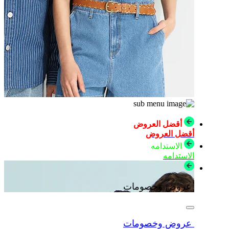
أقضل العروض
أقضل العروض
الاستدامه
الاستدامه
عروض وخصومات
عروض وخصومات