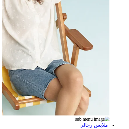
ملابس رجالي