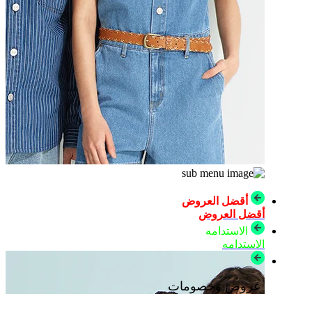
أقضل العروض
أقضل العروض
الاستدامه
الاستدامه
عروض وخصومات