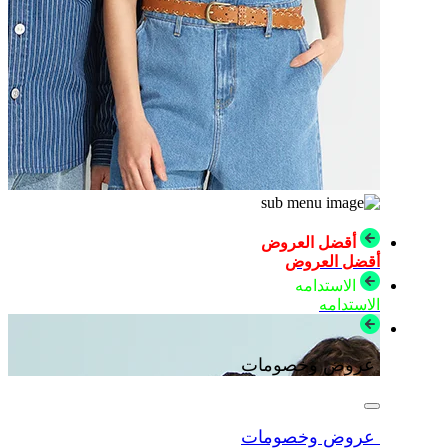
أقضل العروض
أقضل العروض
الاستدامه
الاستدامه
عروض وخصومات
عروض وخصومات