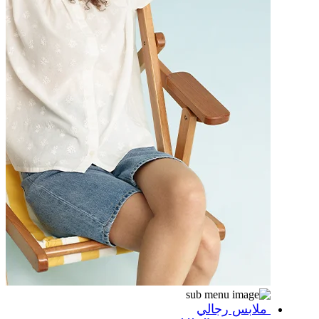
ملابس رجالي