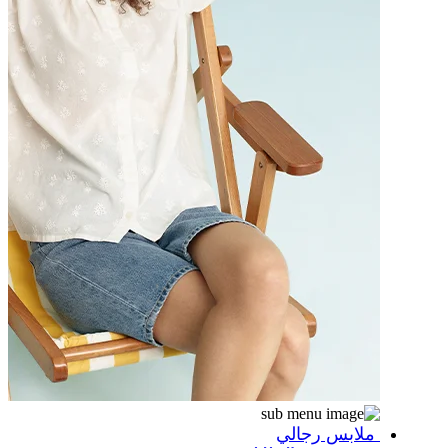
ملابس رجالي