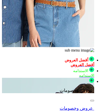
أقضل العروض
أقضل العروض
الاستدامه
الاستدامه
عروض وخصومات
عروض وخصومات