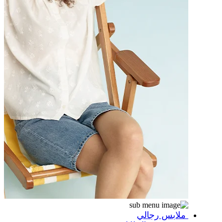
ملابس رجالي