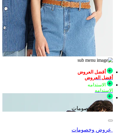
أقضل العروض
أقضل العروض
الاستدامه
الاستدامه
عروض وخصومات
عروض وخصومات