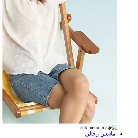
ملابس رجالي