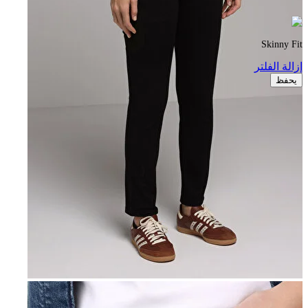
Skinny Fit
إزالة الفلتر
يحفظ