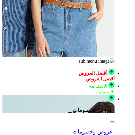
أقضل العروض
أقضل العروض
الاستدامه
الاستدامه
عروض وخصومات
عروض وخصومات