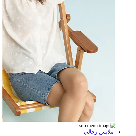
ملابس رجالي