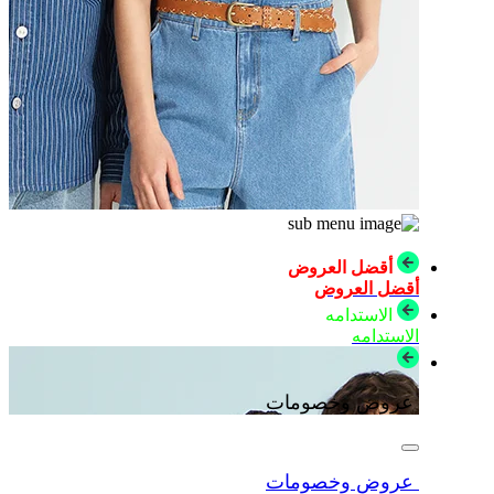
أقضل العروض
أقضل العروض
الاستدامه
الاستدامه
عروض وخصومات
عروض وخصومات