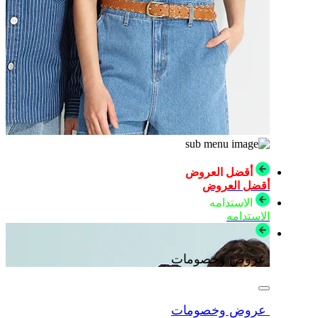
أقضل العروض
أقضل العروض
الاستدامه
الاستدامه
عروض وخصومات
عروض وخصومات