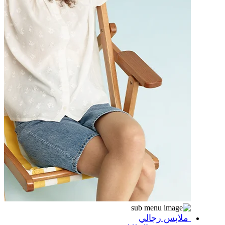
ملابس رجالي