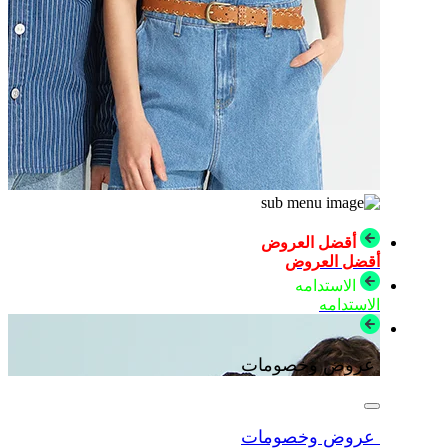
أقضل العروض
أقضل العروض
الاستدامه
الاستدامه
عروض وخصومات
عروض وخصومات