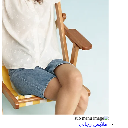
ملابس رجالي