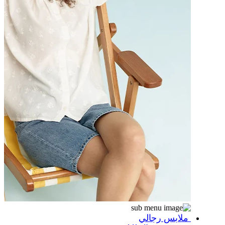
ملابس رجالي