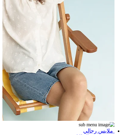
ملابس رجالي