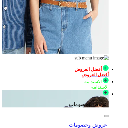
أقضل العروض
أقضل العروض
الاستدامه
الاستدامه
عروض وخصومات
عروض وخصومات