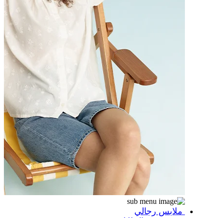
ملابس رجالي