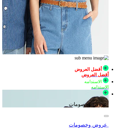
أقضل العروض
أقضل العروض
الاستدامه
الاستدامه
عروض وخصومات
عروض وخصومات