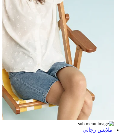
ملابس رجالي