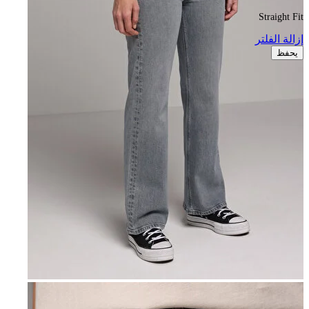
Straight Fit
إزالة الفلتر
يحفظ