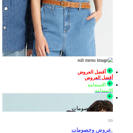
أقضل العروض
أقضل العروض
الاستدامه
الاستدامه
عروض وخصومات
عروض وخصومات