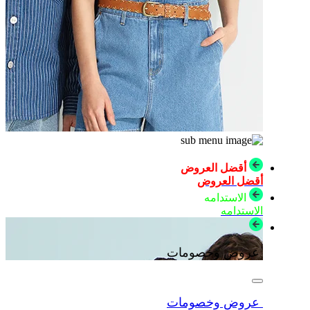
أقضل العروض
أقضل العروض
الاستدامه
الاستدامه
عروض وخصومات
عروض وخصومات