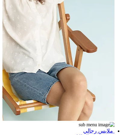
ملابس رجالي