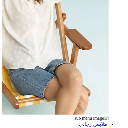
ملابس رجالي