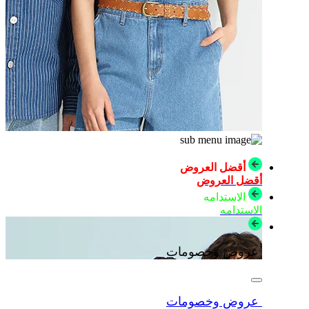
أقضل العروض
أقضل العروض
الاستدامه
الاستدامه
عروض وخصومات
عروض وخصومات