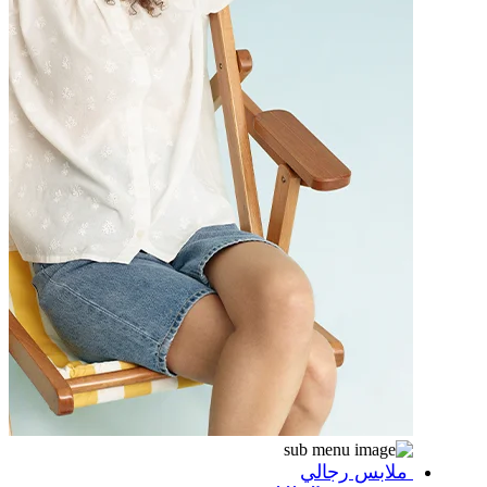
ملابس رجالي