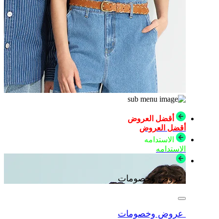
أقضل العروض
أقضل العروض
الاستدامه
الاستدامه
عروض وخصومات
عروض وخصومات