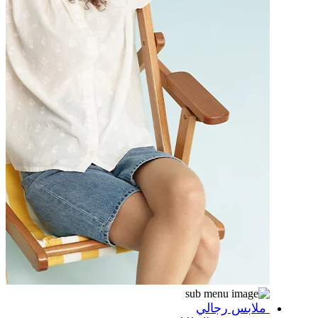
ملابس رجالي