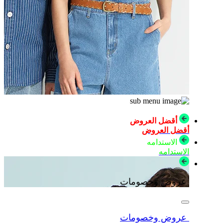
أقضل العروض
أقضل العروض
الاستدامه
الاستدامه
عروض وخصومات
عروض وخصومات