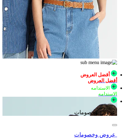
أقضل العروض
أقضل العروض
الاستدامه
الاستدامه
عروض وخصومات
عروض وخصومات