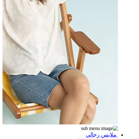
ملابس رجالي