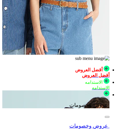
أقضل العروض
أقضل العروض
الاستدامه
الاستدامه
عروض وخصومات
عروض وخصومات