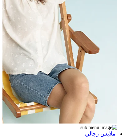
ملابس رجالي