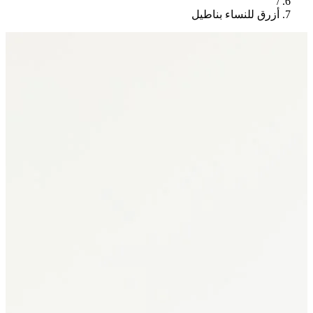
/
أزرق للنساء بناطيل