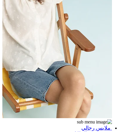
ملابس رجالي