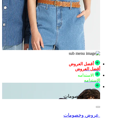
أقضل العروض
أقضل العروض
الاستدامه
الاستدامه
عروض وخصومات
عروض وخصومات