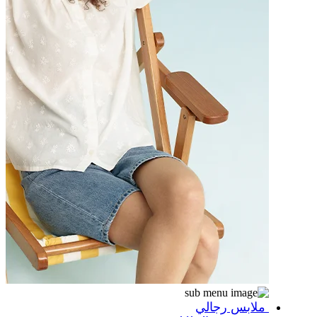
ملابس رجالي