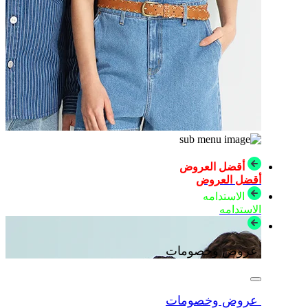
أقضل العروض
أقضل العروض
الاستدامه
الاستدامه
عروض وخصومات
عروض وخصومات