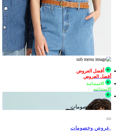
أقضل العروض
أقضل العروض
الاستدامه
الاستدامه
عروض وخصومات
عروض وخصومات