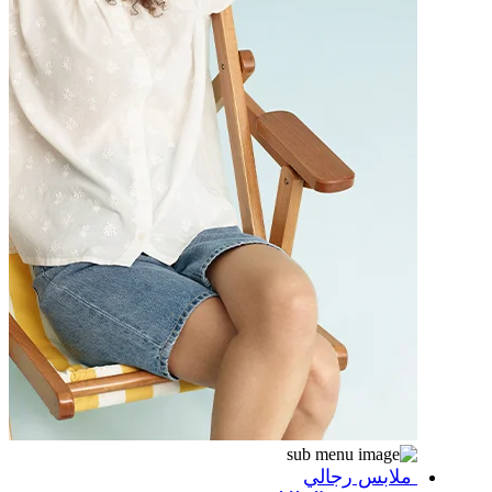
ملابس رجالي