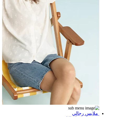
ملابس رجالي