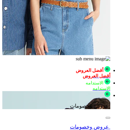
أقضل العروض
أقضل العروض
الاستدامه
الاستدامه
عروض وخصومات
عروض وخصومات