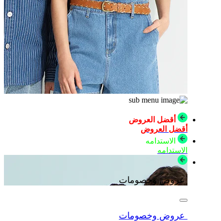
أقضل العروض
أقضل العروض
الاستدامه
الاستدامه
عروض وخصومات
عروض وخصومات