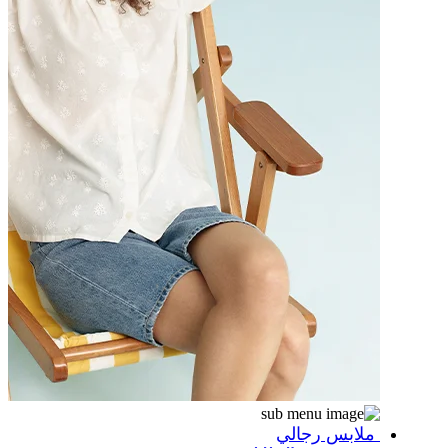
ملابس رجالي