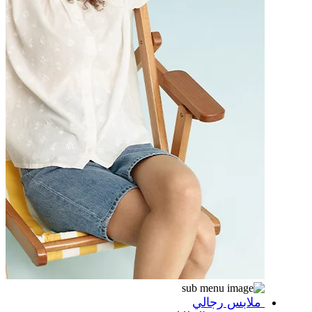
ملابس رجالي