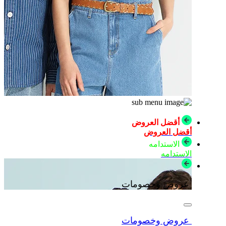
أقضل العروض
أقضل العروض
الاستدامه
الاستدامه
عروض وخصومات
عروض وخصومات