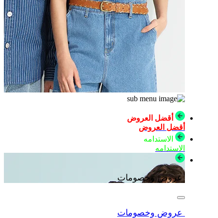
أقضل العروض
أقضل العروض
الاستدامه
الاستدامه
عروض وخصومات
عروض وخصومات