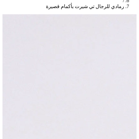
/
رمادي للرجال تي شيرت بأكمام قصيرة