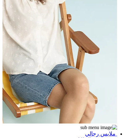
ملابس رجالي