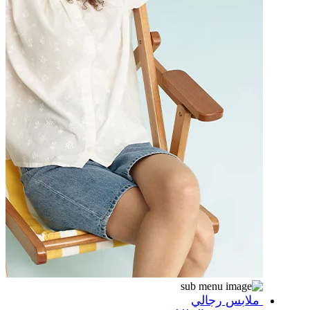
ملابس رجالي