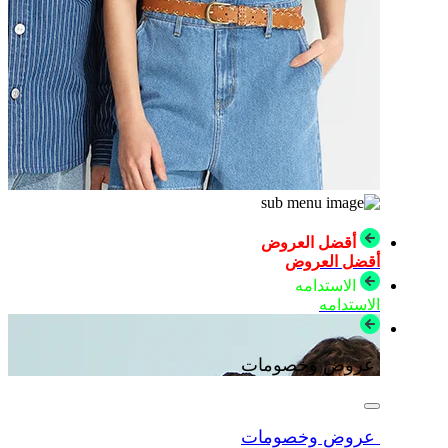
أقضل العروض
أقضل العروض
الاستدامه
الاستدامه
عروض وخصومات
عروض وخصومات