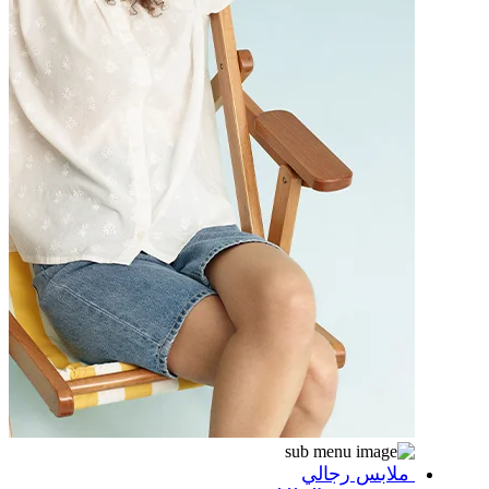
ملابس رجالي