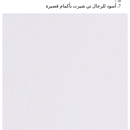
/
أسود للرجال تي شيرت بأكمام قصيرة