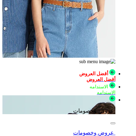
أقضل العروض
أقضل العروض
الاستدامه
الاستدامه
عروض وخصومات
عروض وخصومات