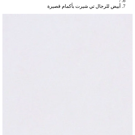
/
أبيض للرجال تي شيرت بأكمام قصيرة