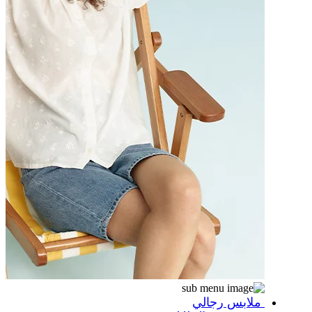
ملابس رجالي