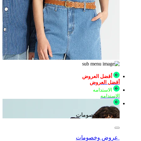
أقضل العروض
أقضل العروض
الاستدامه
الاستدامه
عروض وخصومات
عروض وخصومات