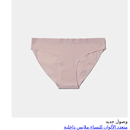
وصول جديد
متعدد الألوان للنساء ملابس داخلية