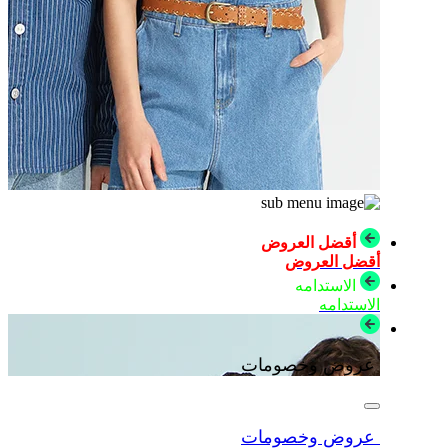
أقضل العروض
أقضل العروض
الاستدامه
الاستدامه
عروض وخصومات
عروض وخصومات