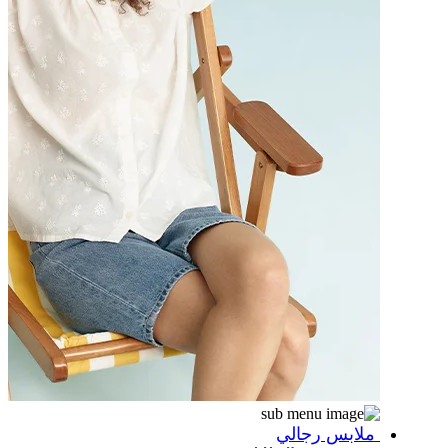
ملابس رجالي