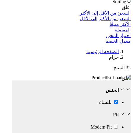
Sorting
أغلق
السعر: من الأقل إلى الأكثر
السعر: من الأكثر إلى الأقل
الأكثر مبيعًا
المفضلة
اختيار المحرر
معدل الخصم‎
الصفحة الرئيسية
حزام
35
المنتج
أغلق
الجنس
للنساء
Fit
Modern Fit