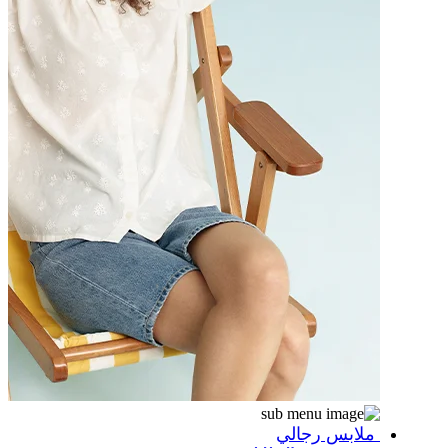
ملابس رجالي