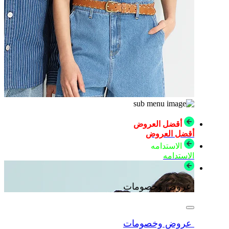
أقضل العروض
أقضل العروض
الاستدامه
الاستدامه
عروض وخصومات
عروض وخصومات