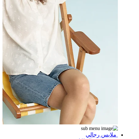
ملابس رجالي