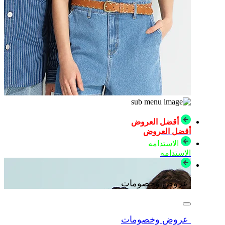
أقضل العروض
أقضل العروض
الاستدامه
الاستدامه
عروض وخصومات
عروض وخصومات