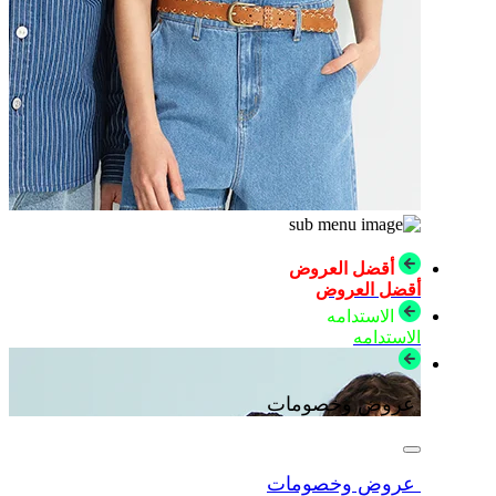
أقضل العروض
أقضل العروض
الاستدامه
الاستدامه
عروض وخصومات
عروض وخصومات