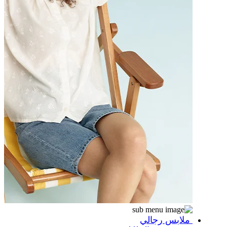
ملابس رجالي