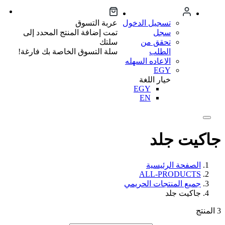
تسجيل الدخول
عربة التسوق
سجل
تمت إضافة المنتج المحدد إلى
تحقق من
سلتك
الطلب
سلة التسوق الخاصة بك فارغة!
الاعاده السهله
EGY
خيار اللغة
EGY
EN
جاكيت جلد
الصفحة الرئيسية
ALL-PRODUCTS
جميع المنتجات الحريمي
جاكيت جلد
3
المنتج