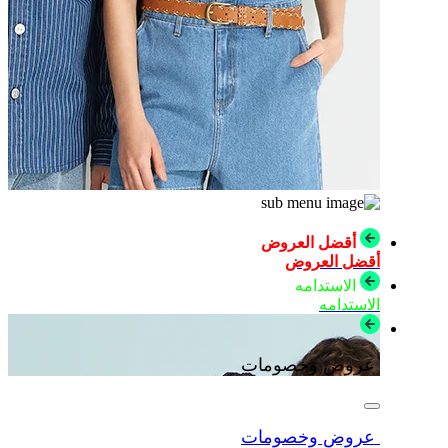
أقضل العروض
أقضل العروض
الاستدامه
الاستدامه
عروض وخصومات
عروض وخصومات