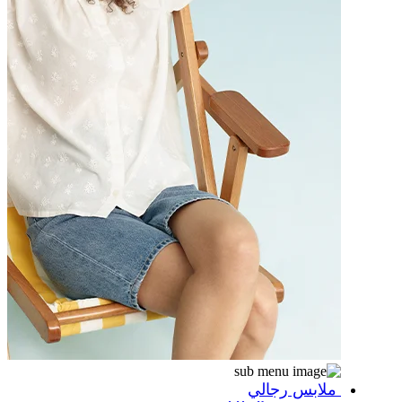
ملابس رجالي