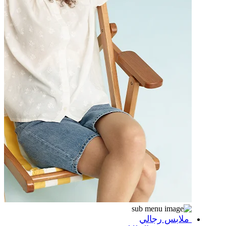
ملابس رجالي