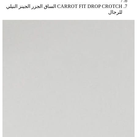
/
CARROT FIT DROP CROTCH الساق الجزر الجينز النيلي
للرجال