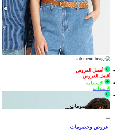
أقضل العروض
أقضل العروض
الاستدامه
الاستدامه
عروض وخصومات
عروض وخصومات