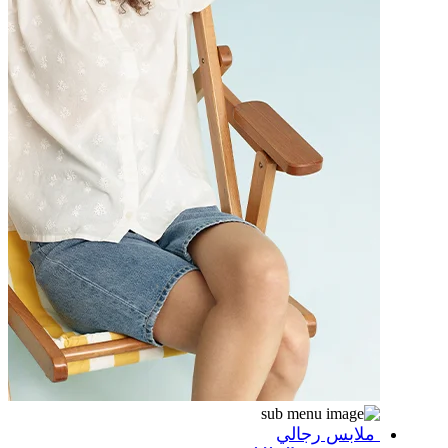
ملابس رجالي