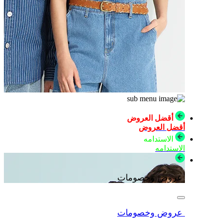
أقضل العروض
أقضل العروض
الاستدامه
الاستدامه
عروض وخصومات
عروض وخصومات