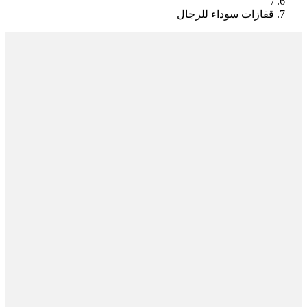
/
قفازات سوداء للرجال