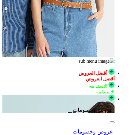
أقضل العروض
أقضل العروض
الاستدامه
الاستدامه
عروض وخصومات
عروض وخصومات