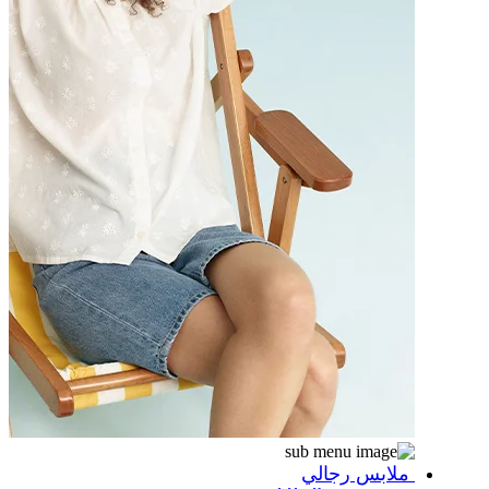
ملابس رجالي