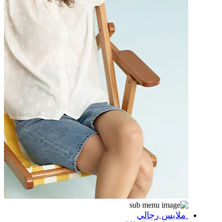
ملابس رجالي