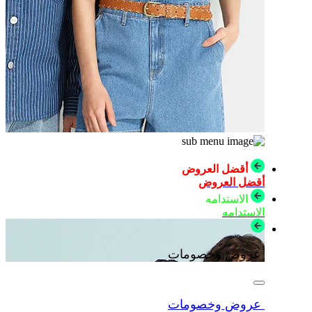
أقضل العروض
أقضل العروض
الاستدامه
الاستدامه
عروض وخصومات
عروض وخصومات