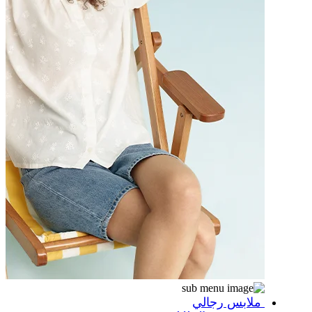
ملابس رجالي