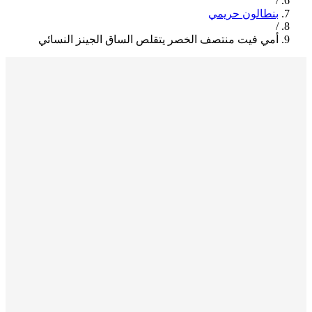
/
بنطالون حريمي
/
أمي فيت منتصف الخصر يتقلص الساق الجينز النسائي