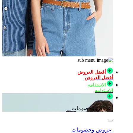
أقضل العروض
أقضل العروض
الاستدامه
الاستدامه
عروض وخصومات
عروض وخصومات