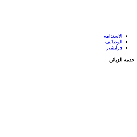
الاستدامه
الوظائف
فرانشيز
خدمة الزبائن