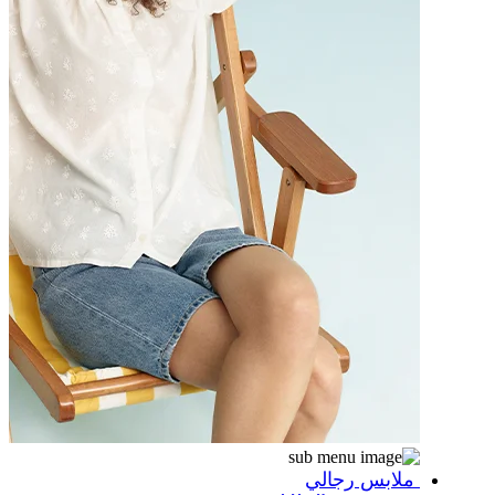
ملابس رجالي