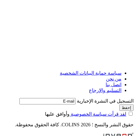
سياسة حماية البيانات الشخصية
من نحن
اتصل بنا
التسليم والإرجاع
التسجيل في النشرة الإخبارية
لقد قرأت سياسة الخصوصية
وأوافق عليها
حقوق النشر والنسخ ؛ 2026 COLINS. كافة الحقوق محفوظة.