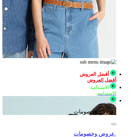
أقضل العروض
أقضل العروض
الاستدامه
الاستدامه
عروض وخصومات
عروض وخصومات