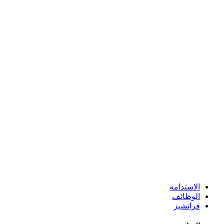
الاستدامه
الوظائف
فرانشيز