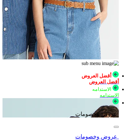
أقضل العروض
أقضل العروض
الاستدامه
الاستدامه
عروض وخصومات
عروض وخصومات