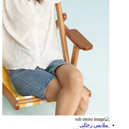
ملابس رجالي