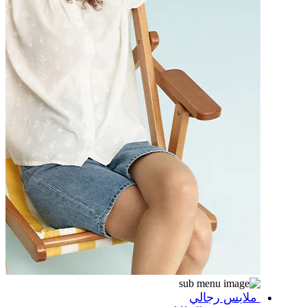
ملابس رجالي