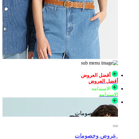
أقضل العروض
أقضل العروض
الاستدامه
الاستدامه
عروض وخصومات
عروض وخصومات