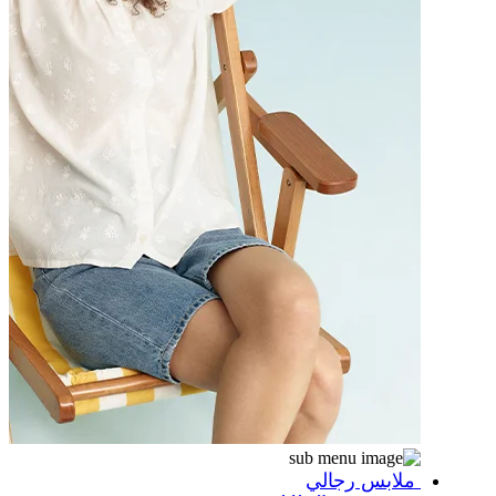
ملابس رجالي