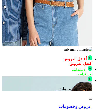
أقضل العروض
أقضل العروض
الاستدامه
الاستدامه
عروض وخصومات
عروض وخصومات